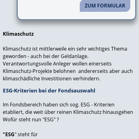
ZUM FORMULAR
Klimaschutz
Klimaschutz ist mittlerweile ein sehr wichtiges Thema
geworden - auch bei der Geldanlage.
Verantwortungsvolle Anleger wollen einerseits
Klimaschutz-Projekte belohnen andererseits aber auch
klimaschädliche Investitionen verhindern.
ESG-Kriterien bei der Fondsauswahl
Im Fondsbereich haben sich sog. ESG - Kriterien
etabliert, die weit über reinen Klimaschutz hinausgehen
Wofür steht nun "ESG" ?
"ESG
" steht für