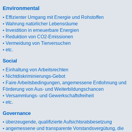
Environmental
• Effizienter Umgang mit Energie und Rohstoffen
• Wahrung natürlicher Lebensräume
• Investition in erneuerbare Energien
• Reduktion von CO2-Emissionen
• Vermeidung von Tierversuchen
• etc.
Social
• Einhaltung von Arbeitsrechten
• Nichtdiskriminierungs-Gebot
• Faire Arbeitsbedingungen, angemessene Entlohnung und
Förderung von Aus- und Weiterbildungschancen
• Versammlungs- und Gewerkschaftsfreiheit
• etc.
Governance
• überzeugende, qualifizierte Aufsichtsratsbesetzung
• angemessene und transparente Vorstandsvergütung, die