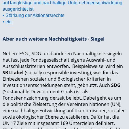
auf langfristige und nachhaltige Unternehmensentwicklung
ausgerichtet ist
• Stärkung der Aktionärsrechte
• etc.
Aber auch weitere Nachhaltigkeits - Siegel
Neben ESG-, SDG- und anderen Nachhaltigkeitssiegeln
hat fast jede Fondsgesellschaft eigene Auswahl- und
Ausschlusskriterien entworfen. Beispielsweise wird ein
SRI-Label
(socially responsible investing), was für das
Einbeziehen sozialer und ökologischer Kriterien in
Investitionsentscheidungen steht, gebnutzt. Auch
SDG
(Sustainable Development Goals) ist als
Fondskennzeichnung derzeit beliebt. Dabei geht es um
die politische Zielsetzung der Vereinten Nationen (UN),
eine nachhaltige Entwicklung auf ökonomischer, sozialer
sowie ökologischer Ebene zu etablieren. Dafür hat die
UN 17 Ziele mit insgesamt 169 Unterzielen definiert.