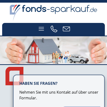
HABEN SIE FRAGEN?
Nehmen Sie mit uns Kontakt auf über unser
Formular.