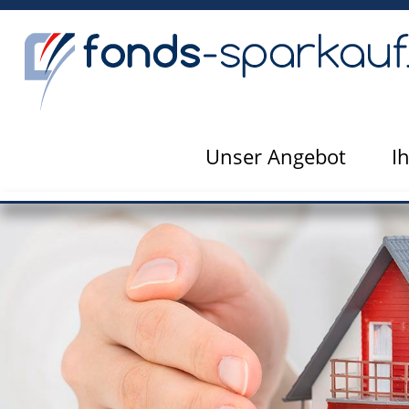
Unser Angebot
I