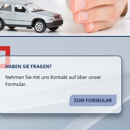
HABEN SIE FRAGEN?
Nehmen Sie mit uns Kontakt auf über unser
Formular.
ZUM FORMULAR