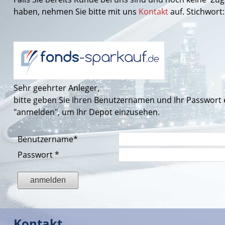
haben, nehmen Sie bitte mit uns
Kontakt
auf. Stichwort
Sehr geehrter Anleger,
bitte geben Sie Ihren Benutzernamen und Ihr Passwort ei
"anmelden", um Ihr Depot einzusehen.
Benutzername
*
Passwort
*
Kontakt