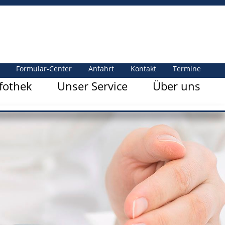
Formular-Center
Anfahrt
Kontakt
Termine
fothek
Unser Service
Über uns